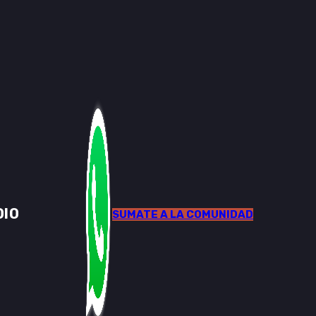
DIO
SUMATE A LA COMUNIDAD