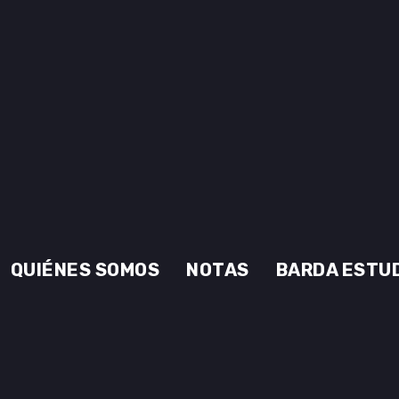
QUIÉNES SOMOS
NOTAS
BARDA ESTU