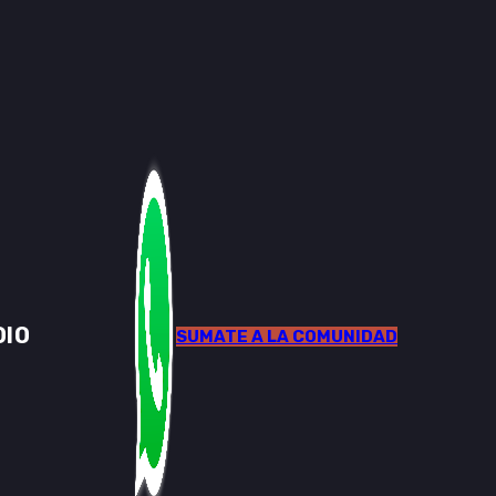
DIO
SUMATE A LA COMUNIDAD