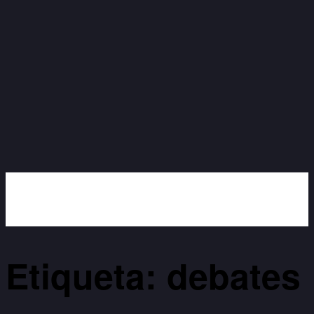
Etiqueta: debates