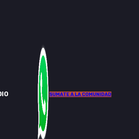
DIO
SUMATE A LA COMUNIDAD