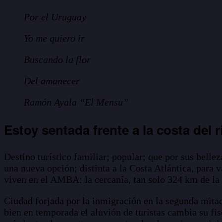
Por el Uruguay
Yo me quiero ir
Buscando la flor
Del amanecer
Ramón Ayala “El Mensu”
Estoy sentada frente a la costa del 
Destino turístico familiar; popular; que por sus bellez
una nueva opción; distinta a la Costa Atlántica, para 
viven en el AMBA: la cercanía, tan solo 324 km de la 
Ciudad forjada por la inmigración en la segunda mitad
bien en temporada el aluvión de turistas cambia su fi