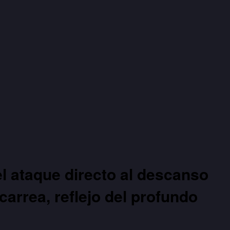
el ataque directo al descanso
carrea, reflejo del profundo