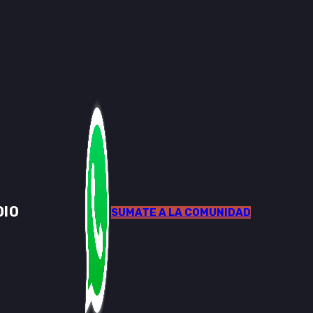
DIO
SUMATE A LA COMUNIDAD