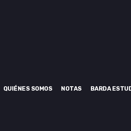
QUIÉNES SOMOS
NOTAS
BARDA ESTU