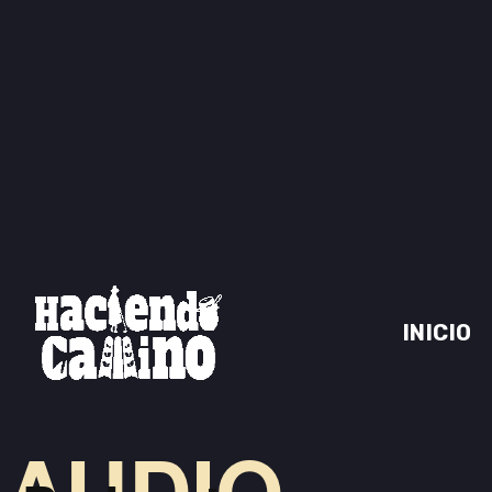
INICIO
AUDIO