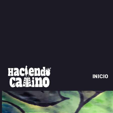
INICIO