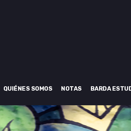
QUIÉNES SOMOS
NOTAS
BARDA ESTU