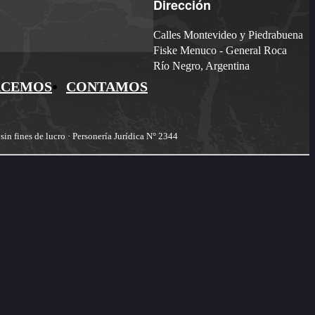
Dirección
Calles Montevideo y Piedrabuena
Fiske Menuco - General Roca
Río Negro, Argentina
ACEMOS
CONTAMOS
n fines de lucro · Personería Jurídica N° 2344