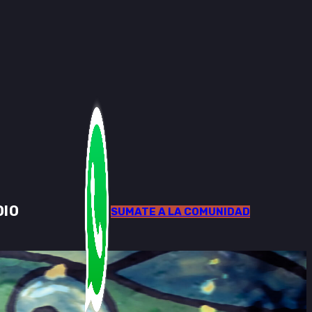
DIO
SUMATE A LA COMUNIDAD