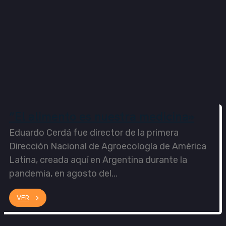
“El alimento es nuestra medicina»
Eduardo Cerdá fue director de la primera
Dirección Nacional de Agroecología de América
Latina, creada aquí en Argentina durante la
pandemia, en agosto del...
VER