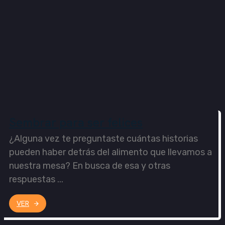
Sembrar para ser felices
¿Alguna vez te preguntaste cuántas historias
pueden haber detrás del alimento que llevamos a
nuestra mesa? En busca de esa y otras
respuestas ...
VER