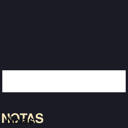
NOTAS
Notas