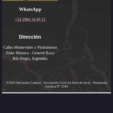
WhatsApp
+54 2984 34 89 15
Dirección
Calles Montevideo y Piedrabuena
Fiske Menuco - General Roca
Río Negro, Argentina
©2025 Haciendo Camino · Asociación Civil sin fines de lucro · Personería
Jurídica N° 2344