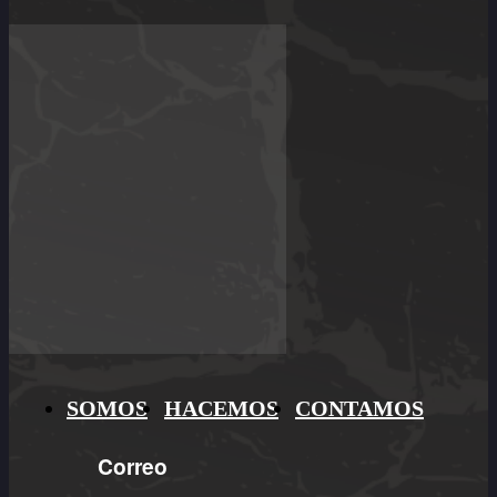
SOMOS
HACEMOS
CONTAMOS
Correo