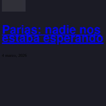
Parias: nadie nos
estaba esperando
4 marzo, 2026