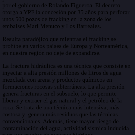
por el gobierno de Rolando Figueroa. El decreto
otorga a YPF la concesión por 35 años para perforar
unos 500 pozos de fracking en la zona de los
embalses Mari Menuco y Los Barreales.
Resulta paradójico que mientras el fracking se
prohíbe en varios países de Europa y Norteamérica,
en nuestra región no deje de expandirse.
La fractura hidráulica es una técnica que consiste en
inyectar a alta presión millones de litros de agua
mezclada con arena y productos químicos en
formaciones rocosas subterráneas. La alta presión
genera fracturas en el subsuelo, lo que permite
liberar y extraer el gas natural y el petróleo de la
roca. Se trata de una técnica más intensiva, más
costosa y genera más residuos que las técnicas
convencionales. Además, tiene mayor riesgo de
contaminación del agua, actividad sísmica inducida