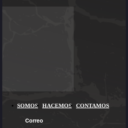
SOMOS
HACEMOS
CONTAMOS
Correo