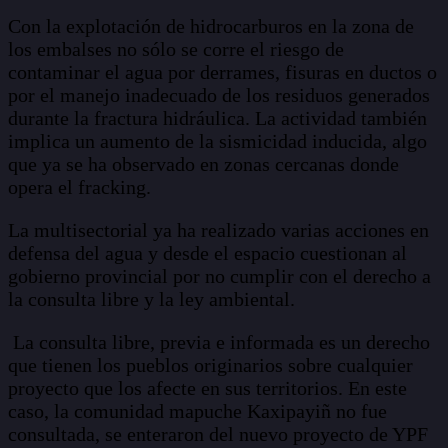
Con la explotación de hidrocarburos en la zona de
los embalses no sólo se corre el riesgo de
contaminar el agua por derrames, fisuras en ductos o
por el manejo inadecuado de los residuos generados
durante la fractura hidráulica. La actividad también
implica un aumento de la sismicidad inducida, algo
que ya se ha observado en zonas cercanas donde
opera el fracking.
La multisectorial ya ha realizado varias acciones en
defensa del agua y desde el espacio cuestionan al
gobierno provincial por no cumplir con el derecho a
la consulta libre y la ley ambiental.
La consulta libre, previa e informada es un derecho
que tienen los pueblos originarios sobre cualquier
proyecto que los afecte en sus territorios. En este
caso, la comunidad mapuche Kaxipayiñ no fue
consultada, se enteraron del nuevo proyecto de YPF