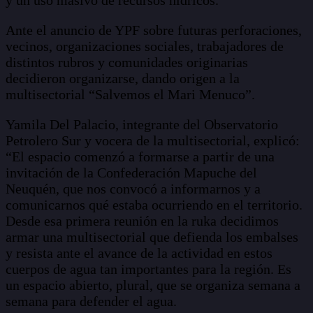
y un uso masivo de recursos hídricos.
Ante el anuncio de YPF sobre futuras perforaciones,
vecinos, organizaciones sociales, trabajadores de
distintos rubros y comunidades originarias
decidieron organizarse, dando origen a la
multisectorial “Salvemos el Mari Menuco”.
Yamila Del Palacio, integrante del Observatorio
Petrolero Sur y vocera de la multisectorial, explicó:
“El espacio comenzó a formarse a partir de una
invitación de la Confederación Mapuche del
Neuquén, que nos convocó a informarnos y a
comunicarnos qué estaba ocurriendo en el territorio.
Desde esa primera reunión en la ruka decidimos
armar una multisectorial que defienda los embalses
y resista ante el avance de la actividad en estos
cuerpos de agua tan importantes para la región. Es
un espacio abierto, plural, que se organiza semana a
semana para defender el agua.