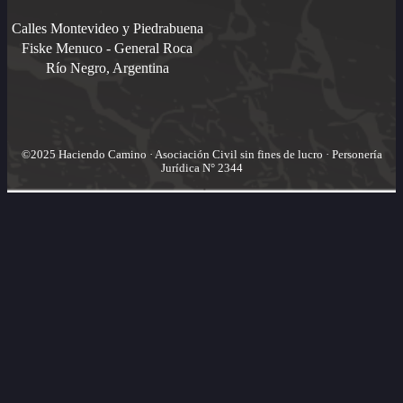
Calles Montevideo y Piedrabuena
Fiske Menuco - General Roca
Río Negro, Argentina
©2025 Haciendo Camino · Asociación Civil sin fines de lucro · Personería
Jurídica N° 2344