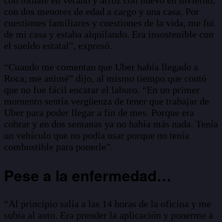
con dos menores de edad a cargo y una casa. Por
cuestiones familiares y cuestiones de la vida, me fui
de mi casa y estaba alquilando. Era insostenible con
el sueldo estatal”, expresó.
“Cuando me comentan que Uber había llegado a
Roca, me animé” dijo, al mismo tiempo que contó
que no fue fácil encarar el laburo. “En un primer
momento sentía vergüenza de tener que trabajar de
Uber para poder llegar a fin de mes. Porque era
cobrar y en dos semanas ya no había más nada. Tenía
un vehículo que no podía usar porque no tenía
combustible para ponerle”.
Pese a la enfermedad…
“Al principio salía a las 14 horas de la oficina y me
subía al auto. Era prender la aplicación y ponerme a