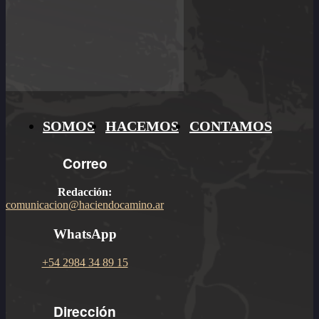
SOMOS
HACEMOS
CONTAMOS
Correo
Redacción:
comunicacion@haciendocamino.ar
WhatsApp
+54 2984 34 89 15
Dirección