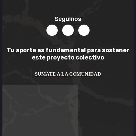
Seguinos
Tu aporte es
fundamental
para sostener
este
proyecto colectivo
SUMATE A LA COMUNIDAD