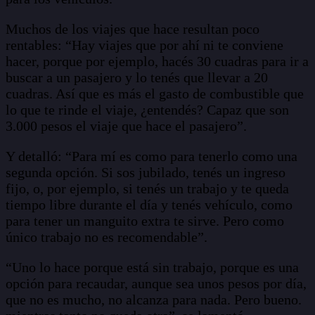
Muchos de los viajes que hace resultan poco
rentables: “Hay viajes que por ahí ni te conviene
hacer, porque por ejemplo, hacés 30 cuadras para ir a
buscar a un pasajero y lo tenés que llevar a 20
cuadras. Así que es más el gasto de combustible que
lo que te rinde el viaje, ¿entendés? Capaz que son
3.000 pesos el viaje que hace el pasajero”.
Y detalló: “Para mí es como para tenerlo como una
segunda opción. Si sos jubilado, tenés un ingreso
fijo, o, por ejemplo, si tenés un trabajo y te queda
tiempo libre durante el día y tenés vehículo, como
para tener un manguito extra te sirve. Pero como
único trabajo no es recomendable”.
“Uno lo hace porque está sin trabajo, porque es una
opción para recaudar, aunque sea unos pesos por día,
que no es mucho, no alcanza para nada. Pero bueno.