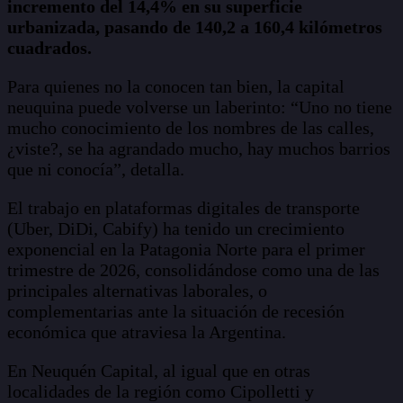
incremento del 14,4% en su superficie
urbanizada, pasando de 140,2 a 160,4 kilómetros
cuadrados.
Para quienes no la conocen tan bien, la capital
neuquina puede volverse un laberinto: “Uno no tiene
mucho conocimiento de los nombres de las calles,
¿viste?, se ha agrandado mucho, hay muchos barrios
que ni conocía”, detalla.
El trabajo en plataformas digitales de transporte
(Uber, DiDi, Cabify) ha tenido un crecimiento
exponencial en la Patagonia Norte para el primer
trimestre de 2026, consolidándose como una de las
principales alternativas laborales, o
complementarias ante la situación de recesión
económica que atraviesa la Argentina.
En Neuquén Capital, al igual que en otras
localidades de la región como Cipolletti y