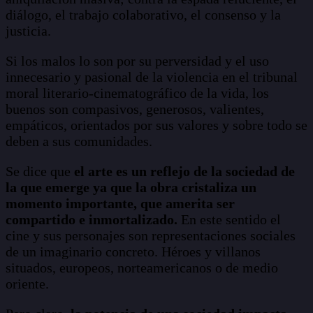
diálogo, el trabajo colaborativo, el consenso y la
justicia.
Si los malos lo son por su perversidad y el uso
innecesario y pasional de la violencia en el tribunal
moral literario-cinematográfico de la vida, los
buenos son compasivos, generosos, valientes,
empáticos, orientados por sus valores y sobre todo se
deben a sus comunidades.
Se dice que
el arte es un reflejo de la sociedad de
la que emerge ya que la obra cristaliza un
momento importante, que amerita ser
compartido e inmortalizado.
En este sentido el
cine y sus personajes son representaciones sociales
de un imaginario concreto. Héroes y villanos
situados, europeos, norteamericanos o de medio
oriente.