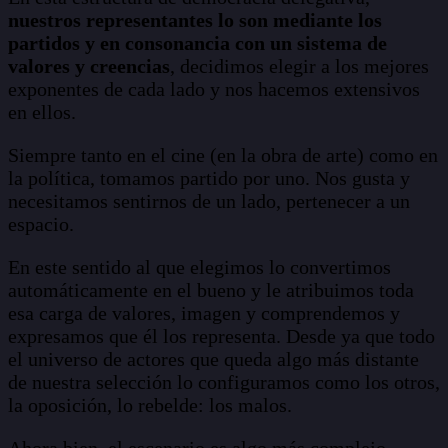
nuestros representantes lo son mediante los
partidos y en consonancia con un sistema de
valores y creencias
, decidimos elegir a los mejores
exponentes de cada lado y nos hacemos extensivos
en ellos.
Siempre tanto en el cine (en la obra de arte) como en
la política, tomamos partido por uno. Nos gusta y
necesitamos sentirnos de un lado, pertenecer a un
espacio.
En este sentido al que elegimos lo convertimos
automáticamente en el bueno y le atribuimos toda
esa carga de valores, imagen y comprendemos y
expresamos que él los representa. Desde ya que todo
el universo de actores que queda algo más distante
de nuestra selección lo configuramos como los otros,
la oposición, lo rebelde: los malos.
Ahora bien, el escenario es algo más complejo