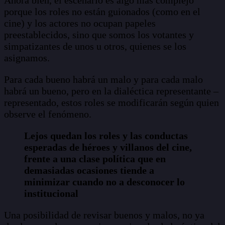
porque los roles no están guionados (como en el
cine) y los actores no ocupan papeles
preestablecidos, sino que somos los votantes y
simpatizantes de unos u otros, quienes se los
asignamos.
Para cada bueno habrá un malo y para cada malo
habrá un bueno, pero en la dialéctica representante –
representado, estos roles se modificarán según quien
observe el fenómeno.
Lejos quedan los roles y las conductas
esperadas de héroes y villanos del cine,
frente a una clase política que en
demasiadas ocasiones tiende a
minimizar cuando no a desconocer lo
institucional
Una posibilidad de revisar buenos y malos, no ya