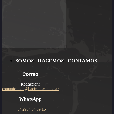
SOMOS
HACEMOS
CONTAMOS
Correo
Redacción:
comunicacion@haciendocamino.ar
WhatsApp
+54 2984 34 89 15