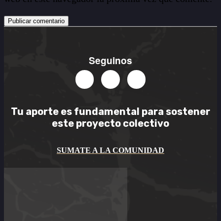
Seguinos
Tu aporte es
fundamental
para sostener
este
proyecto colectivo
SUMATE A LA COMUNIDAD