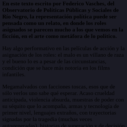
En este texto escrito por Federico Vasches, del
Observatorio de Políticas Públicas y Sociales de
Río Negro, la representación política puede ser
pensada como un relato, en donde los roles
asignados se parecen mucho a los que vemos en la
ficción, en el arte como metáfora de lo político.
Hay algo performativo en las películas de acción y la
asignación de los roles: el malo es un villano de raza
y el bueno lo es a pesar de las circunstancias,
condición que se hace más notoria en los films
infantiles.
Megamalvados con facciones toscas, esos que de
sólo verlos uno sabe qué esperar. Acaso crueldad
anticipada, violencia absurda, muestras de poder con
su séquito que lo acompaña, armas y tecnología de
primer nivel, lenguajes extraños, con trayectorias
signadas por la tragedia (muchas veces
autogeneradas), historias de superación y de decisión