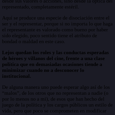
desde sus valores o acciones, sino desde la óptica del
representado, completamente estéril.
Aquí se produce una especie de disociación entre el
ser y el representar, porque si no importa lo que haga
el representante es valorado como bueno por haber
sido elegido, poco sentido tiene el atributo de
bondad o maldad en este caso.
Lejos quedan los roles y las conductas esperadas
de héroes y villanos del cine, frente a una clase
política que en demasiadas ocasiones tiende a
minimizar cuando no a desconocer lo
institucional.
De alguna manera uno puede esperar algo así de los
“malos”, de los otros que no representan a nadie (o
por lo menos no a mi), de esos que han hecho del
juego de la política y los cargos públicos un estilo de
vida, pero que poco se comprometen en modificar