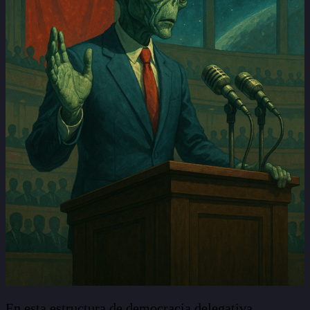
En esta estructura de democracia delegativa,