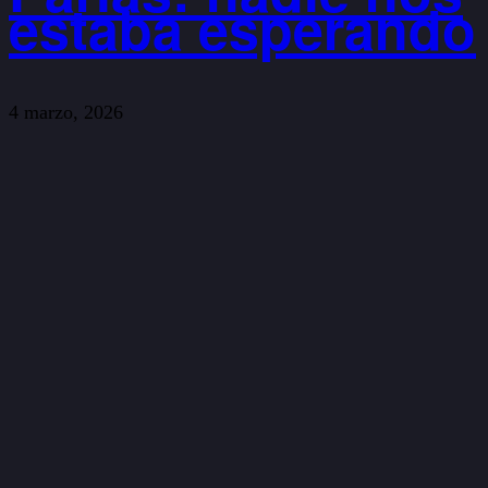
estaba esperando
4 marzo, 2026